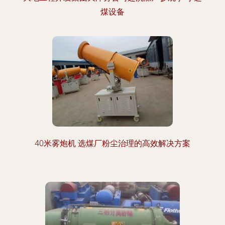
煤设备
40米雾炮机 选煤厂粉尘治理的高效解决方案