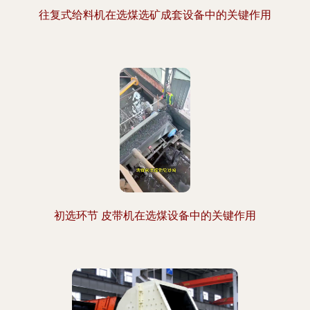
往复式给料机在选煤选矿成套设备中的关键作用
初选环节 皮带机在选煤设备中的关键作用