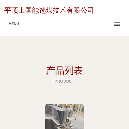
平顶山国能选煤技术有限公司
MENU
产品列表
PRODUCT