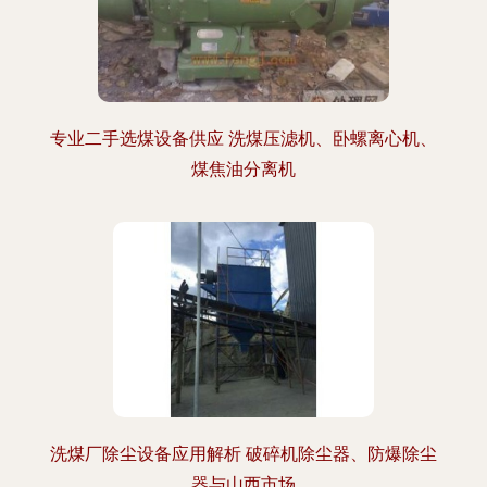
专业二手选煤设备供应 洗煤压滤机、卧螺离心机、
煤焦油分离机
洗煤厂除尘设备应用解析 破碎机除尘器、防爆除尘
器与山西市场