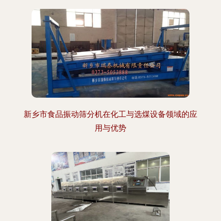
新乡市食品振动筛分机在化工与选煤设备领域的应
用与优势