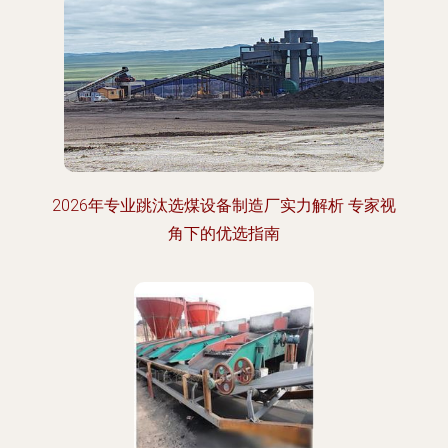
2026年专业跳汰选煤设备制造厂实力解析 专家视
角下的优选指南