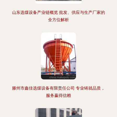
山东选煤设备产业链概览 批发、供应与生产厂家的
全方位解析
滕州市鑫佳选煤设备有限责任公司 专业铸就品质，
服务赢得信赖