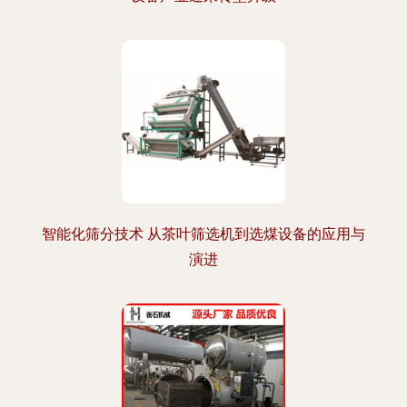
智能化筛分技术 从茶叶筛选机到选煤设备的应用与
演进