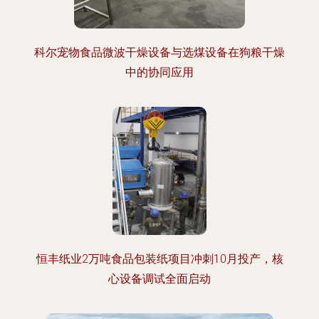
科尔宠物食品微波干燥设备与选煤设备在狗粮干燥
中的协同应用
恒丰纸业2万吨食品包装纸项目冲刺10月投产，核
心设备调试全面启动