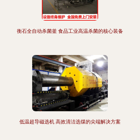
衡石全自动杀菌釜 食品工业高温杀菌的核心装备
低温超导磁选机 高效清洁选煤的尖端解决方案