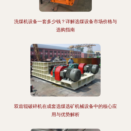
洗煤机设备一套多少钱？详解选煤设备市场价格与
选购指南
双齿辊破碎机在成套选煤选矿机械设备中的核心应
用与优势解析