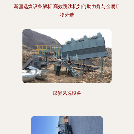
新疆选煤设备解析 高效跳汰机如何助力煤与金属矿
物分选
煤炭风选设备