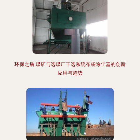
环保之盾 煤矿与选煤厂干选系统布袋除尘器的创新
应用与趋势