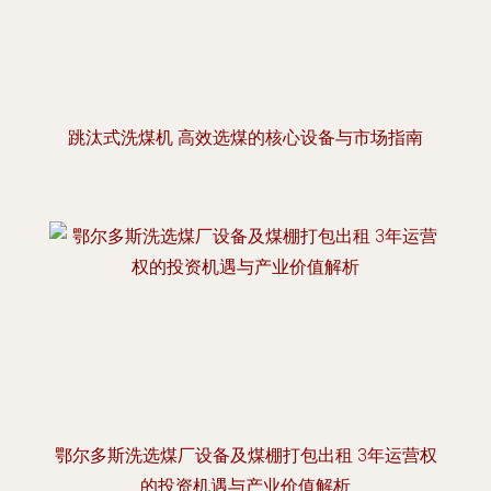
跳汰式洗煤机 高效选煤的核心设备与市场指南
鄂尔多斯洗选煤厂设备及煤棚打包出租 3年运营权
的投资机遇与产业价值解析