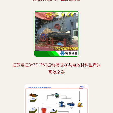
江苏靖江3YZS1860振动筛 选矿与电池材料生产的
高效之选