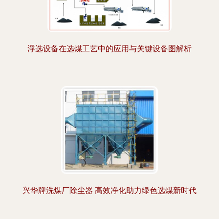
浮选设备在选煤工艺中的应用与关键设备图解析
兴华牌洗煤厂除尘器 高效净化助力绿色选煤新时代