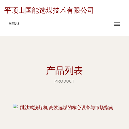
平顶山国能选煤技术有限公司
MENU
产品列表
PRODUCT