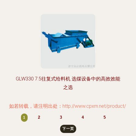
GLW330 7.5往复式给料机 选煤设备中的高效效能
之选
如若转载，请注明出处：http://www.cpxm.net/product/
2
3
4
5
1
下一页