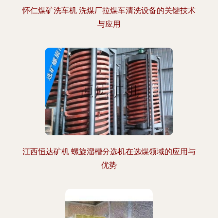
怀仁煤矿洗车机 洗煤厂拉煤车清洗设备的关键技术
与应用
江西恒达矿机 螺旋溜槽分选机在选煤领域的应用与
优势