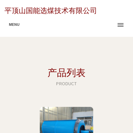
平顶山国能选煤技术有限公司
MENU
产品列表
PRODUCT