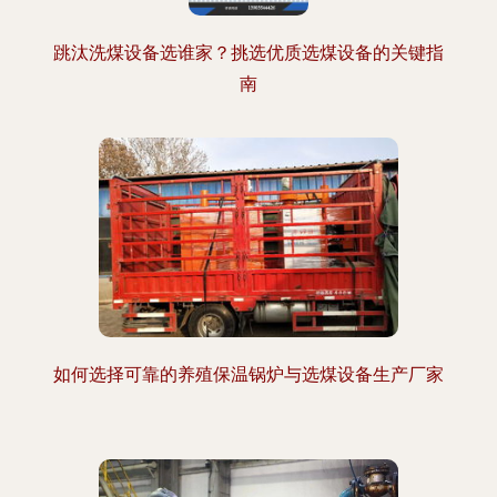
跳汰洗煤设备选谁家？挑选优质选煤设备的关键指
南
如何选择可靠的养殖保温锅炉与选煤设备生产厂家