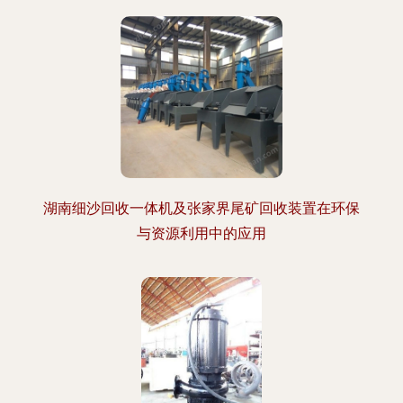
湖南细沙回收一体机及张家界尾矿回收装置在环保
与资源利用中的应用