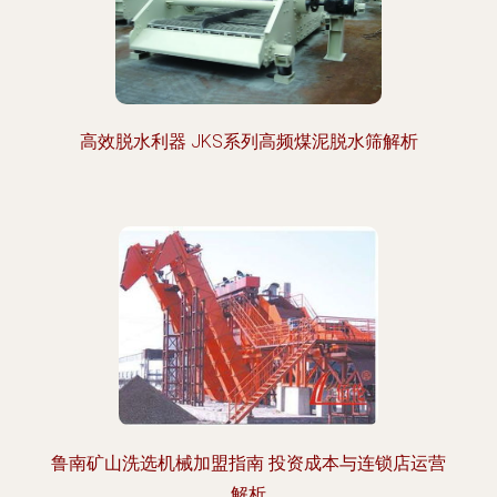
高效脱水利器 JKS系列高频煤泥脱水筛解析
鲁南矿山洗选机械加盟指南 投资成本与连锁店运营
解析