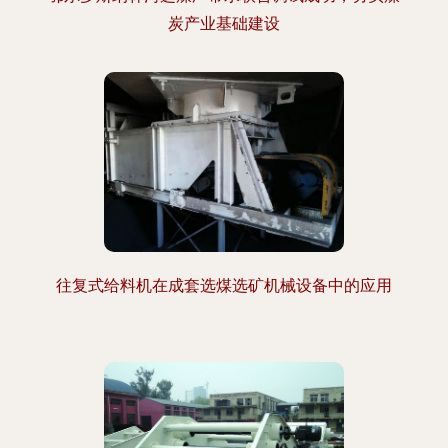
炭产业基础建设
往复式给料机在成套选煤选矿机械设备中的应用