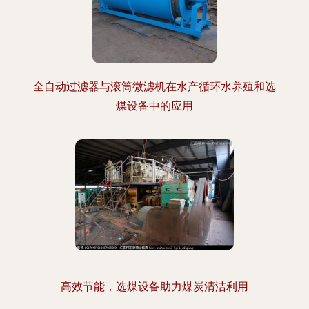
全自动过滤器与滚筒微滤机在水产循环水养殖和选
煤设备中的应用
高效节能，选煤设备助力煤炭清洁利用