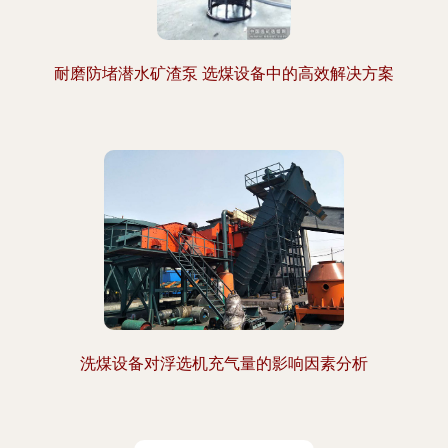
耐磨防堵潜水矿渣泵 选煤设备中的高效解决方案
洗煤设备对浮选机充气量的影响因素分析