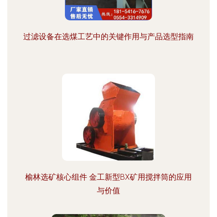
过滤设备在选煤工艺中的关键作用与产品选型指南
榆林选矿核心组件 金工新型BX矿用搅拌筒的应用
与价值