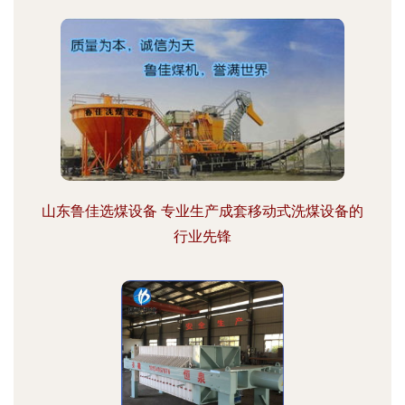
山东鲁佳选煤设备 专业生产成套移动式洗煤设备的
行业先锋