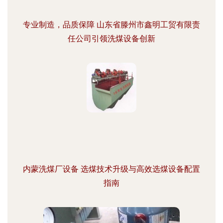
专业制造，品质保障 山东省滕州市鑫明工贸有限责
任公司引领洗煤设备创新
内蒙洗煤厂设备 选煤技术升级与高效选煤设备配置
指南