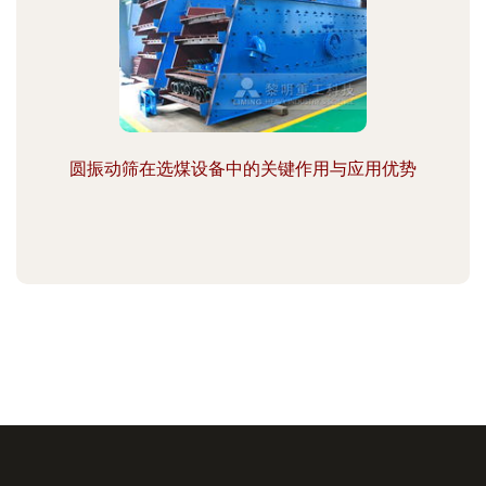
圆振动筛在选煤设备中的关键作用与应用优势