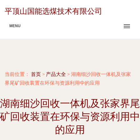
平顶山国能选煤技术有限公司
MENU
当前位置：
首页
>
产品大全
>
湖南细沙回收一体机及张家
界尾矿回收装置在环保与资源利用中的应用
湖南细沙回收一体机及张家界尾
矿回收装置在环保与资源利用中
的应用