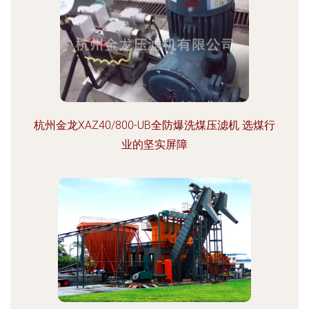
杭州金龙XAZ40/800-UB全防爆洗煤压滤机 选煤行
业的坚实屏障