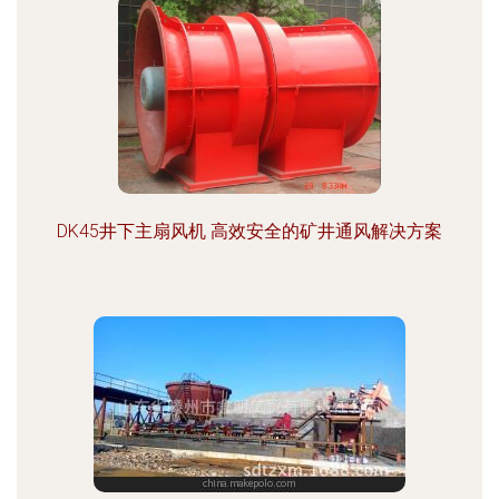
DK45井下主扇风机 高效安全的矿井通风解决方案