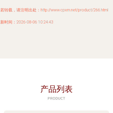
若转载，请注明出处：http://www.cpxm.net/product/266.html
新时间：2026-08-06 10:24:43
产品列表
PRODUCT