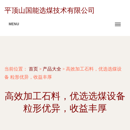
平顶山国能选煤技术有限公司
MENU
当前位置：
首页
>
产品大全
>
高效加工石料，优选选煤设
备 粒形优异，收益丰厚
高效加工石料，优选选煤设备
粒形优异，收益丰厚