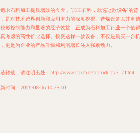
在追求石料加工提质增效的今天，“加工石料，就选这款设备”的背
后，是对技术跨界创新和应用潜力的深度挖掘。选煤设备以其卓
的粒形控制能力和显著的经济效益，正成为石料加工行业一个值
认真考虑的高性价比选择。投资这样一款设备，不仅是购买一台
器，更是为企业的产品升级和利润增长注入强劲动力。
若转载，请注明出处：http://www.cpxm.net/product/317.html
新时间：2026-08-06 14:38:10