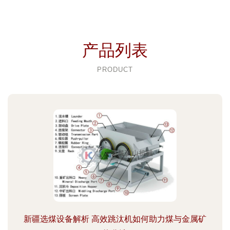
产品列表
PRODUCT
新疆选煤设备解析 高效跳汰机如何助力煤与金属矿