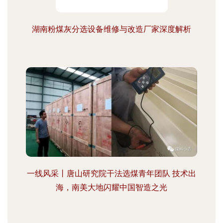
湖南粉煤灰分选设备维修与改造厂家深度解析
一线风采丨唐山研究院干法选煤青年团队 技术出
海，南美大地闪耀中国智造之光