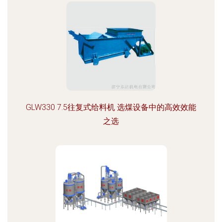
GLW330 7.5往复式给料机 选煤设备中的高效效能
之选