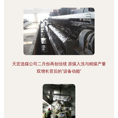
天宏选煤公司二月份再创佳绩 原煤入洗与精煤产量
双增长背后的“设备动能”