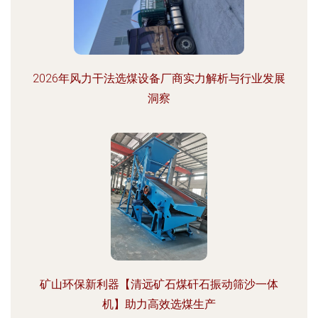
2026年风力干法选煤设备厂商实力解析与行业发展
洞察
矿山环保新利器【清远矿石煤矸石振动筛沙一体
机】助力高效选煤生产