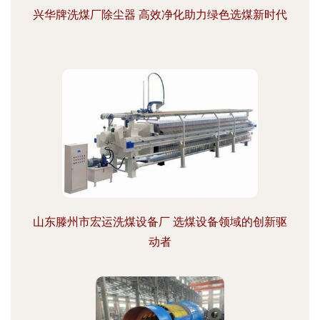
兴华牌洗煤厂除尘器 高效净化助力绿色选煤新时代
山东滕州市宏运洗煤设备厂 选煤设备领域的创新驱
动者