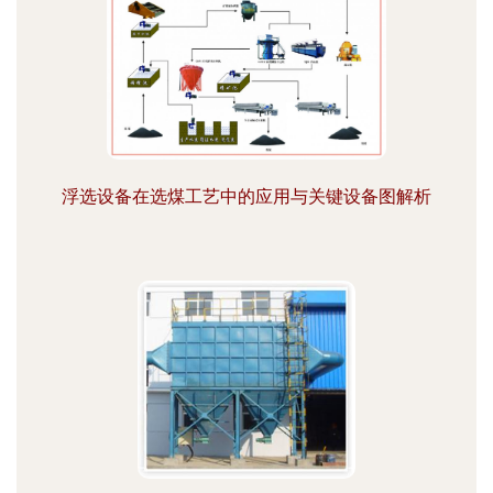
浮选设备在选煤工艺中的应用与关键设备图解析