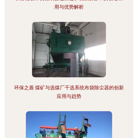
用与优势解析
环保之盾 煤矿与选煤厂干选系统布袋除尘器的创新
应用与趋势