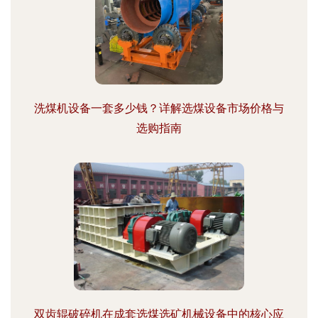
洗煤机设备一套多少钱？详解选煤设备市场价格与
选购指南
双齿辊破碎机在成套选煤选矿机械设备中的核心应