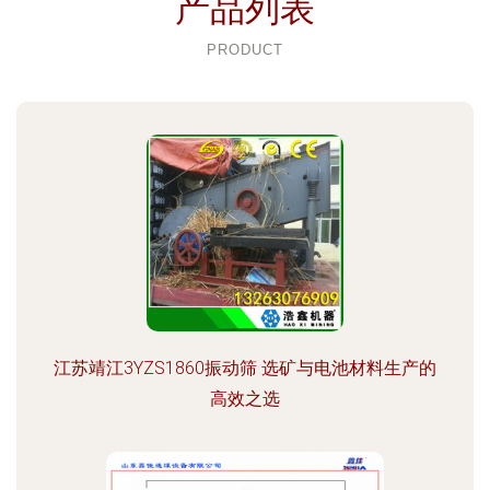
产品列表
PRODUCT
江苏靖江3YZS1860振动筛 选矿与电池材料生产的
高效之选