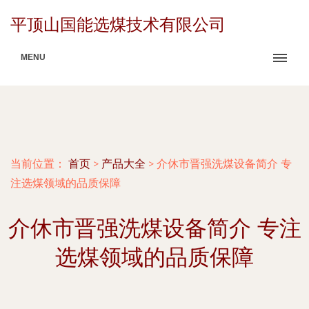
平顶山国能选煤技术有限公司
MENU
当前位置：
首页
>
产品大全
>
介休市晋强洗煤设备简介 专
注选煤领域的品质保障
介休市晋强洗煤设备简介 专注
选煤领域的品质保障