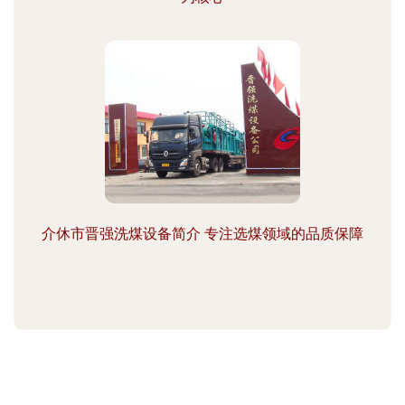
介休市晋强洗煤设备简介 专注选煤领域的品质保障