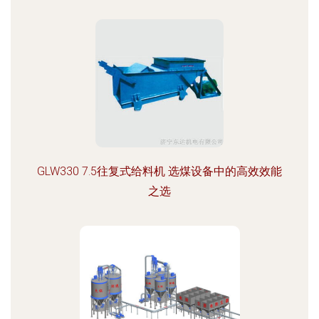
GLW330 7.5往复式给料机 选煤设备中的高效效能
之选