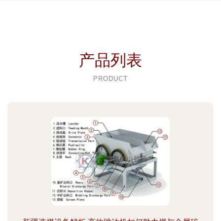
产品列表
PRODUCT