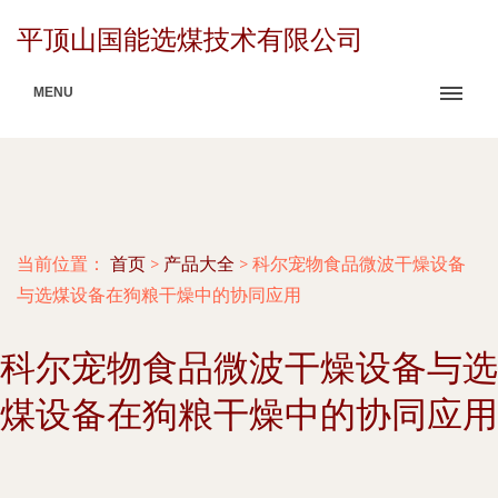
平顶山国能选煤技术有限公司
MENU
当前位置：
首页
>
产品大全
>
科尔宠物食品微波干燥设备
与选煤设备在狗粮干燥中的协同应用
科尔宠物食品微波干燥设备与选
煤设备在狗粮干燥中的协同应用