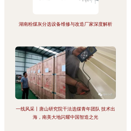
湖南粉煤灰分选设备维修与改造厂家深度解析
一线风采丨唐山研究院干法选煤青年团队 技术出
海，南美大地闪耀中国智造之光