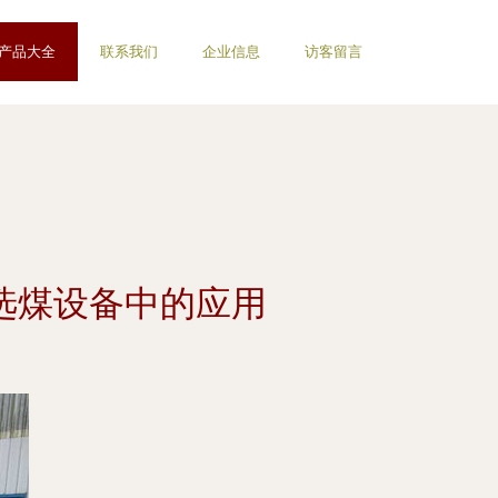
产品大全
联系我们
企业信息
访客留言
选煤设备中的应用