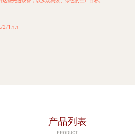
用这些先进设备，以实现高效、绿色的生产目标。
271.html
产品列表
PRODUCT