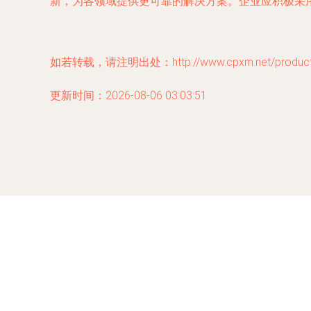
新，为各领域提供更可靠的解决方案。企业应积极采
如若转载，请注明出处：http://www.cpxm.net/product/
更新时间：2026-08-06 03:03:51