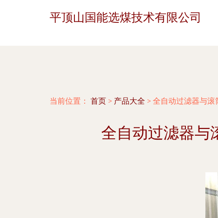
平顶山国能选煤技术有限公司
当前位置：
首页
>
产品大全
>
全自动过滤器与滚
全自动过滤器与