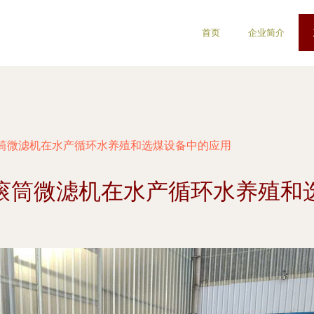
首页
企业简介
筒微滤机在水产循环水养殖和选煤设备中的应用
滚筒微滤机在水产循环水养殖和