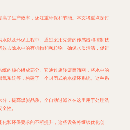
提高了生产效率，还注重环保和节能。本文将重点探讨
供水以及环保工程中。通过采用先进的传感器和控制技
有效去除水中的有机物和颗粒物，确保水质清洁，促进
系统的核心组成部分。它通过旋转滚筒筛网，将水中的
增氧系统等，构建了一个封闭式的水循环系统。这种系
水分，提高煤炭品质。全自动过滤器在这里用于处理洗
安全性。
能化和环保要求的不断提升，这些设备将继续优化创