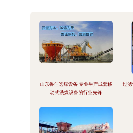
山东鲁佳选煤设备 专业生产成套移
过滤
动式洗煤设备的行业先锋