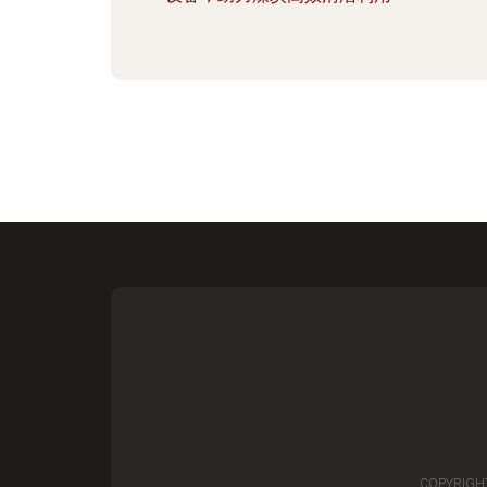
COPYRIGH