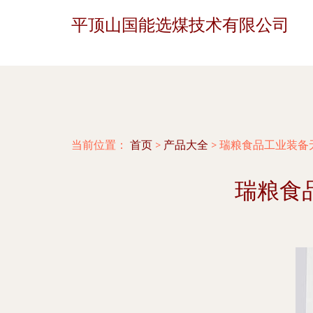
平顶山国能选煤技术有限公司
当前位置：
首页
>
产品大全
>
瑞粮食品工业装备
瑞粮食