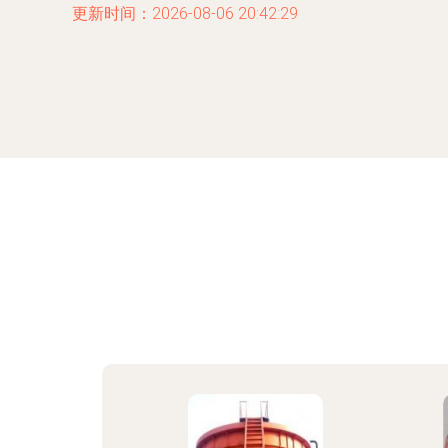
更新时间：2026-08-06 20:42:29