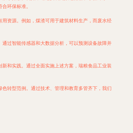
符合环保标准。
有用资源。例如，煤渣可用于建筑材料生产，而废水经
。通过智能传感器和大数据分析，可以预测设备故障并
创新和实践。通过全面实施上述方案，瑞粮食品工业装
绿色转型范例。通过技术、管理和教育多管齐下，我们