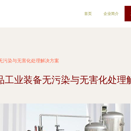
首页
企业简介
无污染与无害化处理解决方案
品工业装备无污染与无害化处理