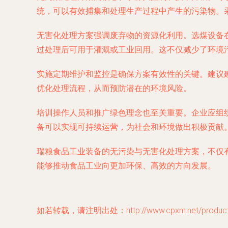
统，可以有效捕集和处理生产过程中产生的污染物。
无害化处理方案强调废弃物的资源化利用。选煤设备
过处理后可用于灌溉或工业回用。这不仅减少了环境
实施定期维护和监控是确保方案有效性的关键。建议
优化处理流程，从而预防潜在的环境风险。
培训操作人员和推广绿色理念也至关重要。企业应组
备可以实现可持续运营，为社会和环境做出积极贡献
瑞粮食品工业装备的无污染与无害化处理方案，不仅
能够推动食品工业向更加环保、高效的方向发展。
如若转载，请注明出处：http://www.cpxm.net/product/