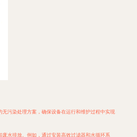
的无污染处理方案，确保设备在运行和维护过程中实现
和废水排放。例如，通过安装高效过滤器和水循环系