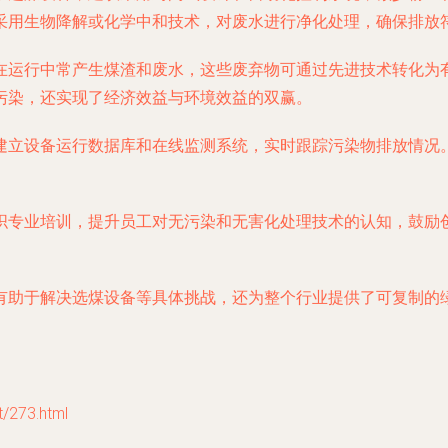
采用生物降解或化学中和技术，对废水进行净化处理，确保排放
在运行中常产生煤渣和废水，这些废弃物可通过先进技术转化为
污染，还实现了经济效益与环境效益的双赢。
建立设备运行数据库和在线监测系统，实时跟踪污染物排放情况
织专业培训，提升员工对无污染和无害化处理技术的认知，鼓励
。
有助于解决选煤设备等具体挑战，还为整个行业提供了可复制的
273.html