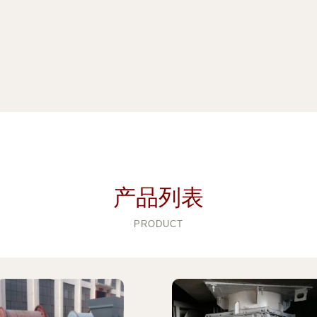
产品列表
PRODUCT