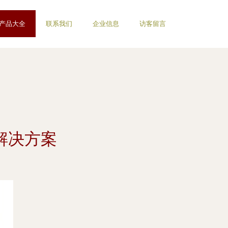
产品大全
联系我们
企业信息
访客留言
解决方案