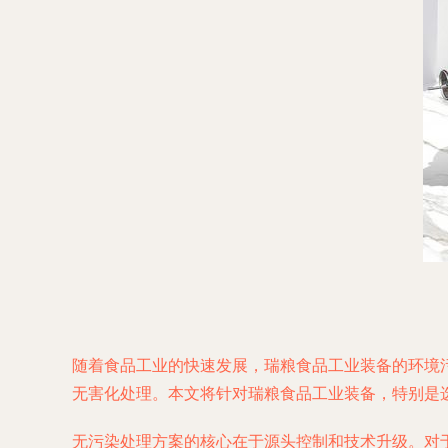
随着食品工业的快速发展，瑞粮食品工业装备的环境
无害化处理。本文将针对瑞粮食品工业装备，特别是
无污染处理方案的核心在于源头控制和技术升级。对