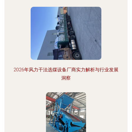
2026年风力干法选煤设备厂商实力解析与行业发展
洞察