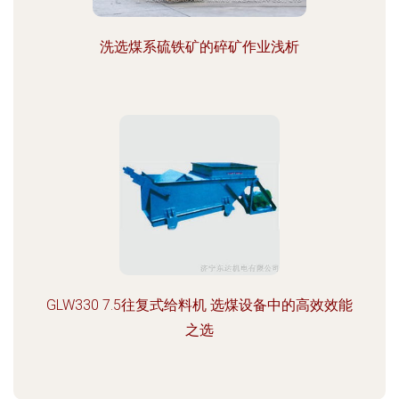
洗选煤系硫铁矿的碎矿作业浅析
GLW330 7.5往复式给料机 选煤设备中的高效效能
之选