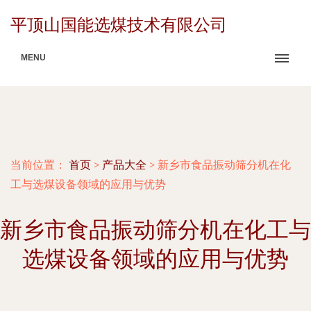
平顶山国能选煤技术有限公司
MENU
当前位置：
首页
>
产品大全
>
新乡市食品振动筛分机在化
工与选煤设备领域的应用与优势
新乡市食品振动筛分机在化工与
选煤设备领域的应用与优势