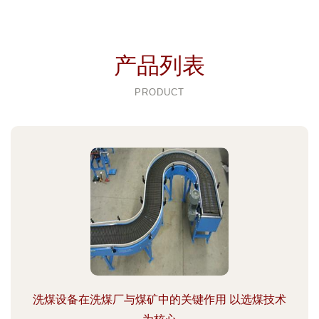
产品列表
PRODUCT
洗煤设备在洗煤厂与煤矿中的关键作用 以选煤技术