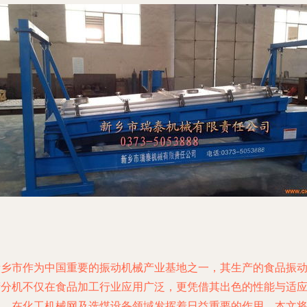
新乡市作为中国重要的振动机械产业基地之一，其生产的食品振
筛分机不仅在食品加工行业应用广泛，更凭借其出色的性能与适
性，在化工机械网及选煤设备领域发挥着日益重要的作用。本文