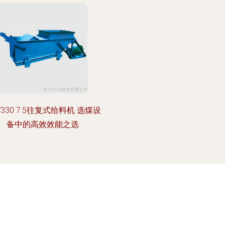
W330 7.5往复式给料机 选煤设
备中的高效效能之选