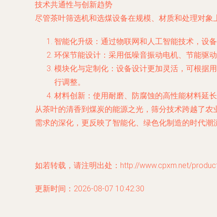
技术共通性与创新趋势
尽管茶叶筛选机和选煤设备在规模、材质和处理对象
智能化升级：通过物联网和人工智能技术，设备
环保节能设计：采用低噪音振动电机、节能驱动
模块化与定制化：设备设计更加灵活，可根据用
行调整。
材料创新：使用耐磨、防腐蚀的高性能材料延长
从茶叶的清香到煤炭的能源之光，筛分技术跨越了农
需求的深化，更反映了智能化、绿色化制造的时代潮
如若转载，请注明出处：http://www.cpxm.net/product/
更新时间：2026-08-07 10:42:30