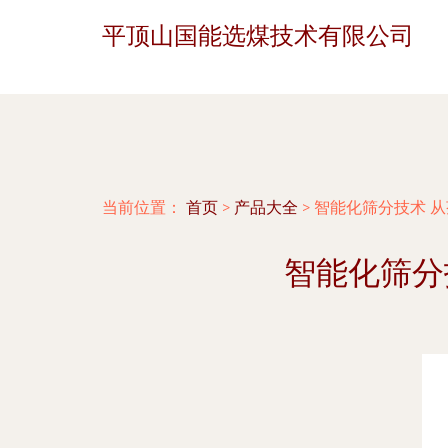
平顶山国能选煤技术有限公司
当前位置：
首页
>
产品大全
>
智能化筛分技术 
智能化筛分