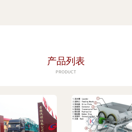
产品列表
PRODUCT