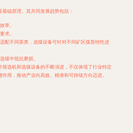
等基础原理。其共同发展趋势包括：
效率。
要求。
适配不同茶类，选煤设备可针对不同矿区煤质特性进
选煤中抵抗磨损。
叶筛选机和选煤设备的不断演进，不仅体现了行业特定
键作用，推动产业向高效、精准和可持续方向迈进。