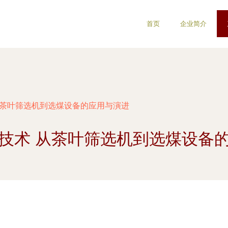
首页
企业简介
从茶叶筛选机到选煤设备的应用与演进
技术 从茶叶筛选机到选煤设备