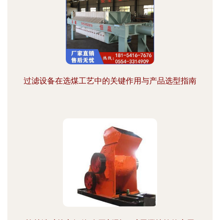
过滤设备在选煤工艺中的关键作用与产品选型指南