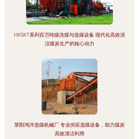
HXSKT系列百万吨级洗煤与选煤设备 现代化高效清
洁煤炭生产的核心动力
荥阳鸿洋选煤机械厂 专业供应选煤设备，助力煤炭
高效清洁利用