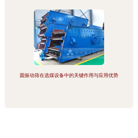
圆振动筛在选煤设备中的关键作用与应用优势