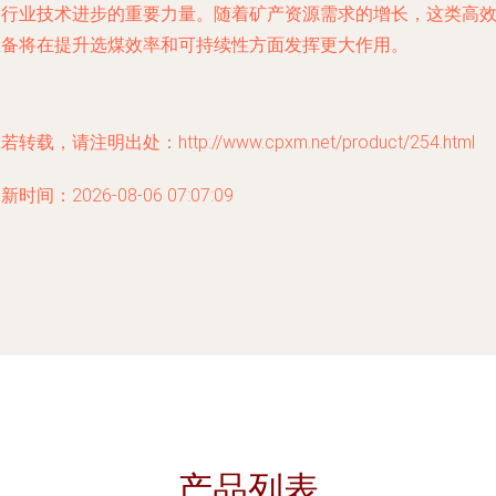
动行业技术进步的重要力量。随着矿产资源需求的增长，这类高
设备将在提升选煤效率和可持续性方面发挥更大作用。
若转载，请注明出处：http://www.cpxm.net/product/254.html
新时间：2026-08-06 07:07:09
产品列表