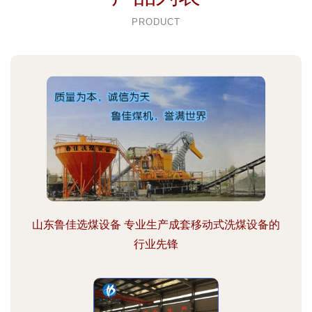
PRODUCT
山东鲁佳选煤设备 专业生产成套移动式洗煤设备的
行业先锋