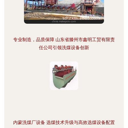
专业制造，品质保障 山东省滕州市鑫明工贸有限责
任公司引领洗煤设备创新
内蒙洗煤厂设备 选煤技术升级与高效选煤设备配置