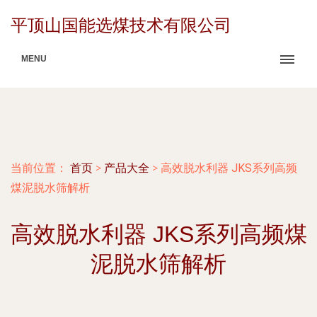
平顶山国能选煤技术有限公司
MENU
当前位置：
首页
>
产品大全
>
高效脱水利器 JKS系列高频
煤泥脱水筛解析
高效脱水利器 JKS系列高频煤
泥脱水筛解析