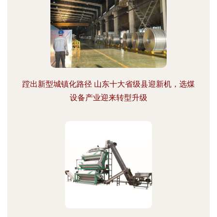
蹚出新型城镇化路径 山东十大省级县迎新机，选煤
设备产业迎来转型升级