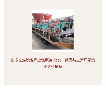
山东选煤设备产业链概览 批发、供应与生产厂家的
全方位解析