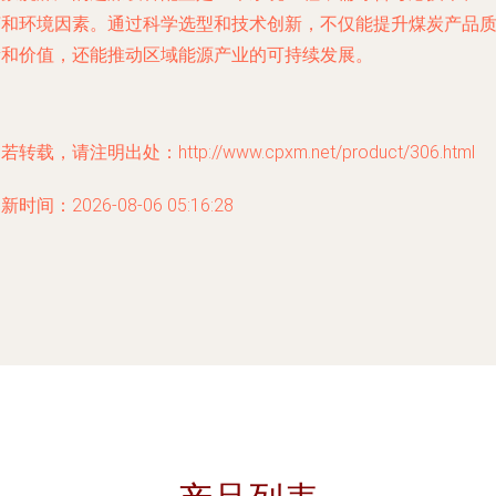
济和环境因素。通过科学选型和技术创新，不仅能提升煤炭产品
量和价值，还能推动区域能源产业的可持续发展。
若转载，请注明出处：http://www.cpxm.net/product/306.html
新时间：2026-08-06 05:16:28