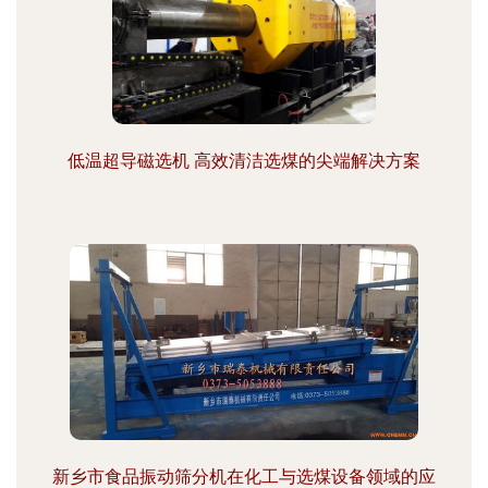
低温超导磁选机 高效清洁选煤的尖端解决方案
新乡市食品振动筛分机在化工与选煤设备领域的应