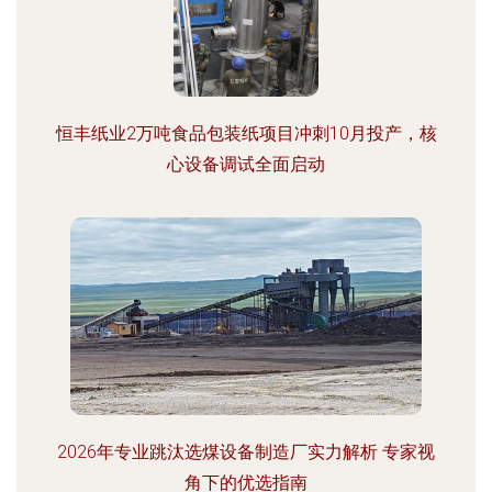
恒丰纸业2万吨食品包装纸项目冲刺10月投产，核
心设备调试全面启动
2026年专业跳汰选煤设备制造厂实力解析 专家视
角下的优选指南