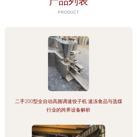
产品列表
PRODUCT
二手200型全自动高频调速饺子机 速冻食品与选煤
行业的跨界设备解析