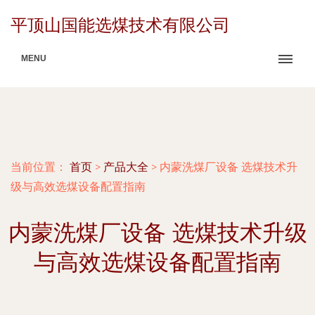
平顶山国能选煤技术有限公司
MENU
当前位置：
首页
>
产品大全
>
内蒙洗煤厂设备 选煤技术升
级与高效选煤设备配置指南
内蒙洗煤厂设备 选煤技术升级
与高效选煤设备配置指南