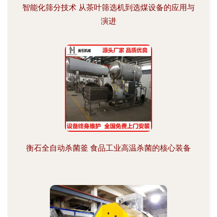
智能化筛分技术 从茶叶筛选机到选煤设备的应用与
演进
衡石全自动杀菌釜 食品工业高温杀菌的核心装备