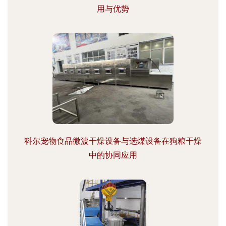
用与优势
科尔宠物食品微波干燥设备与选煤设备在狗粮干燥
中的协同应用