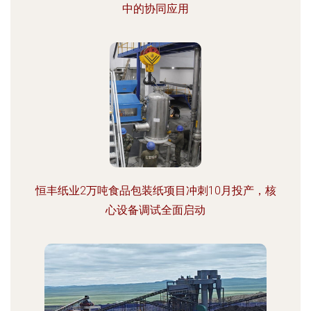
中的协同应用
恒丰纸业2万吨食品包装纸项目冲刺10月投产，核
心设备调试全面启动