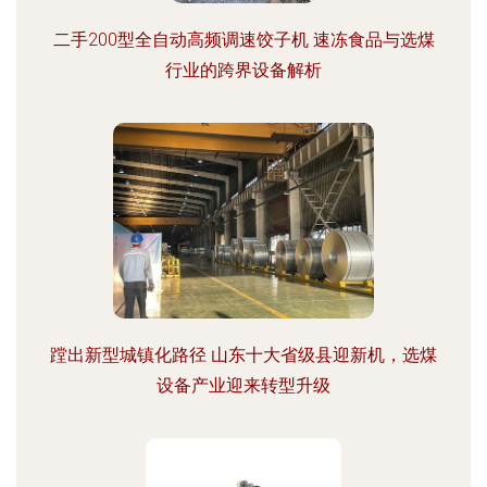
二手200型全自动高频调速饺子机 速冻食品与选煤
行业的跨界设备解析
蹚出新型城镇化路径 山东十大省级县迎新机，选煤
设备产业迎来转型升级