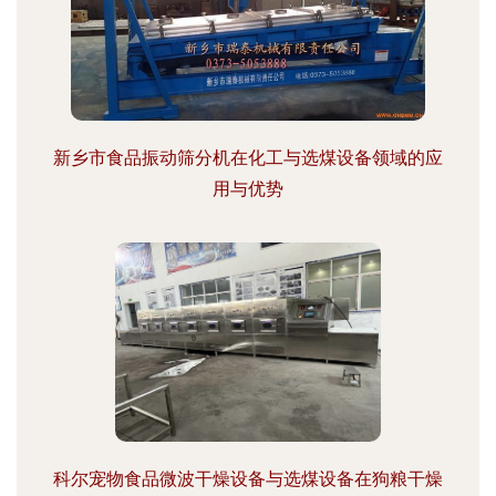
新乡市食品振动筛分机在化工与选煤设备领域的应
用与优势
科尔宠物食品微波干燥设备与选煤设备在狗粮干燥