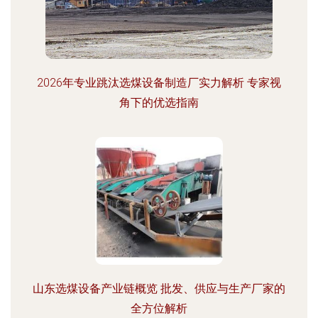
2026年专业跳汰选煤设备制造厂实力解析 专家视
角下的优选指南
山东选煤设备产业链概览 批发、供应与生产厂家的
全方位解析