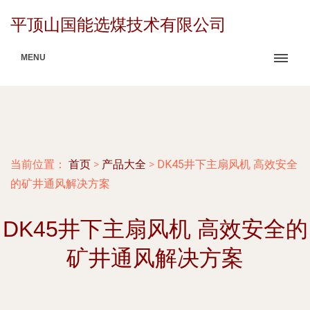
平顶山国能选煤技术有限公司
MENU
当前位置：
首页
>
产品大全
>
DK45井下主扇风机 高效安全
的矿井通风解决方案
DK45井下主扇风机 高效安全的
矿井通风解决方案