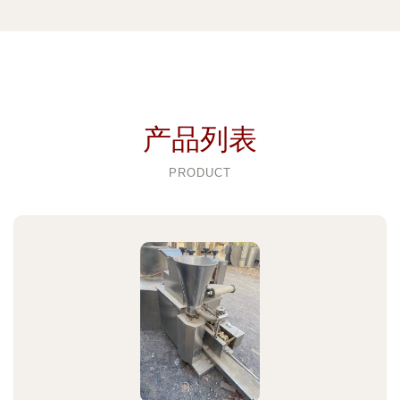
产品列表
PRODUCT