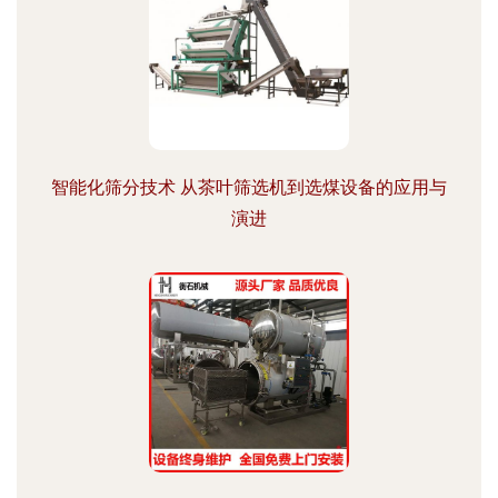
智能化筛分技术 从茶叶筛选机到选煤设备的应用与
演进