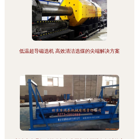
低温超导磁选机 高效清洁选煤的尖端解决方案