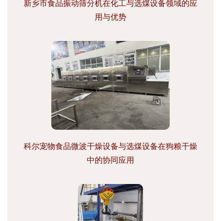
新乡市食品振动筛分机在化工与选煤设备领域的应
用与优势
科尔宠物食品微波干燥设备与选煤设备在狗粮干燥
中的协同应用