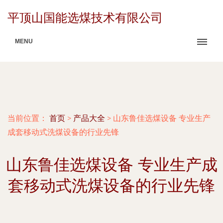
平顶山国能选煤技术有限公司
MENU
当前位置：
首页
>
产品大全
>
山东鲁佳选煤设备 专业生产
成套移动式洗煤设备的行业先锋
山东鲁佳选煤设备 专业生产成
套移动式洗煤设备的行业先锋