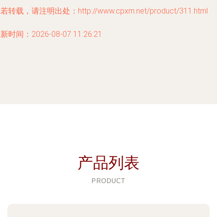
若转载，请注明出处：http://www.cpxm.net/product/311.html
新时间：2026-08-07 11:26:21
产品列表
PRODUCT