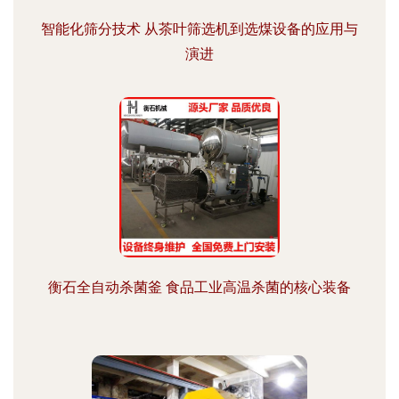
智能化筛分技术 从茶叶筛选机到选煤设备的应用与
演进
衡石全自动杀菌釜 食品工业高温杀菌的核心装备