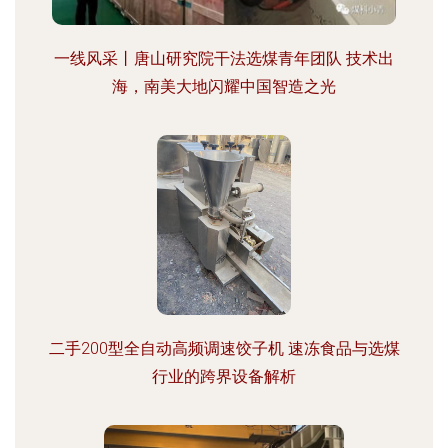
一线风采丨唐山研究院干法选煤青年团队 技术出
海，南美大地闪耀中国智造之光
二手200型全自动高频调速饺子机 速冻食品与选煤
行业的跨界设备解析