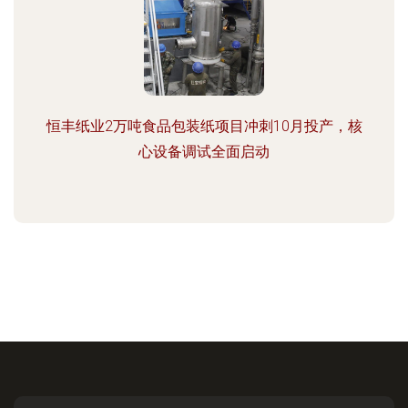
恒丰纸业2万吨食品包装纸项目冲刺10月投产，核
心设备调试全面启动