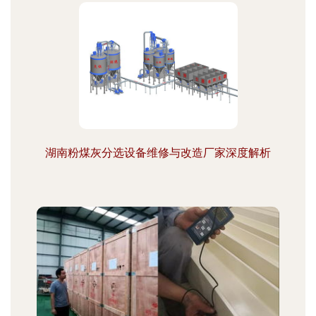
湖南粉煤灰分选设备维修与改造厂家深度解析