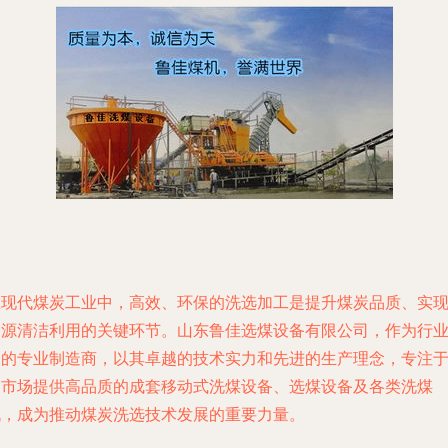
在现代煤炭工业中，高效、环保的洗选加工是提升煤炭品质、实
资源清洁利用的关键环节。山东鲁佳选煤设备有限公司，作为行
内的专业制造商，以其卓越的技术实力和先进的生产理念，专注
为市场提供高品质的成套移动式洗煤设备、选煤设备及各类洗煤
机，成为推动煤炭洗选技术发展的重要力量。