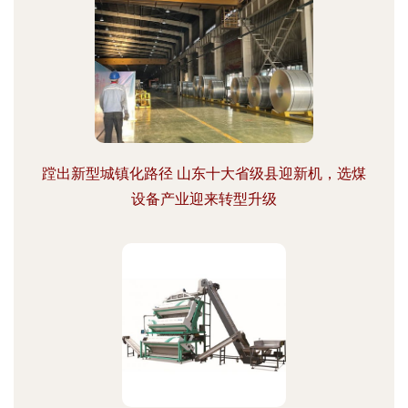
蹚出新型城镇化路径 山东十大省级县迎新机，选煤
设备产业迎来转型升级