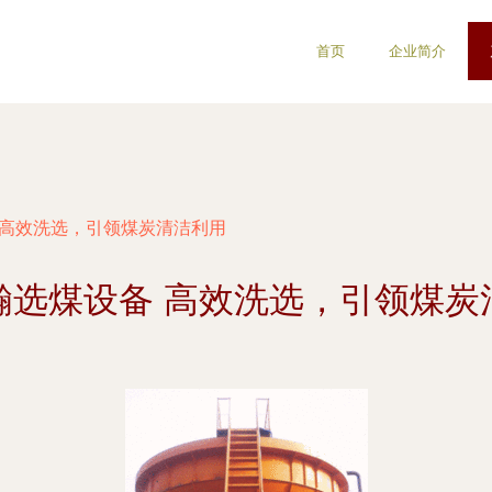
首页
企业简介
 高效洗选，引领煤炭清洁利用
瀚选煤设备 高效洗选，引领煤炭