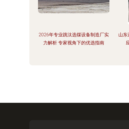
2026年专业跳汰选煤设备制造厂实
山东
力解析 专家视角下的优选指南