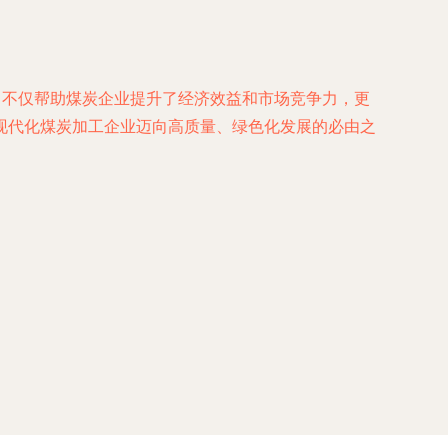
，不仅帮助煤炭企业提升了经济效益和市场竞争力，更
现代化煤炭加工企业迈向高质量、绿色化发展的必由之