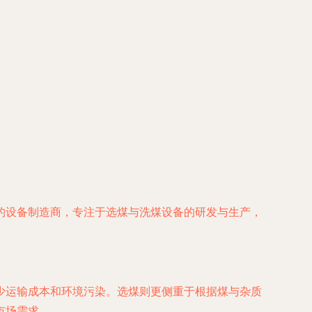
的设备制造商，专注于选煤与洗煤设备的研发与生产，
少运输成本和环境污染。选煤则更侧重于根据煤与杂质
市场需求。