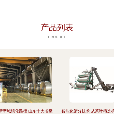
产品列表
PRODUCT
新型城镇化路径 山东十大省级
智能化筛分技术 从茶叶筛选