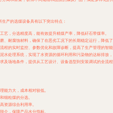
所生产的选煤设备具有以下突出特点：
工艺，分选精度高，能有效提升精煤产率，降低矸石带煤率。
磨、耐腐蚀材料，确保了在恶劣工况下的长期稳定运行，降低了
流程的实时监控、参数优化和故障诊断，提高了生产管理的智能
泥水处理系统，实现了水资源的循环利用和污染物的达标排放，
求及场地条件，提供从工艺设计、设备选型到安装调试的全流程
理能力大，成本相对较低。
和细粒煤的分选。
高资源综合利用率。
脱介，保障产品水分指标。