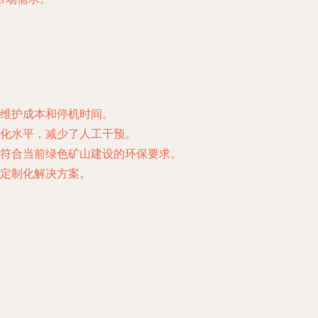
维护成本和停机时间。
化水平，减少了人工干预。
符合当前绿色矿山建设的环保要求。
定制化解决方案。