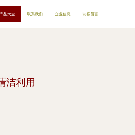
产品大全
联系我们
企业信息
访客留言
清洁利用