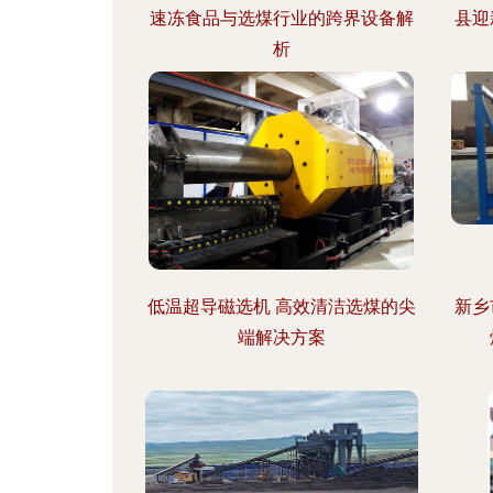
速冻食品与选煤行业的跨界设备解
县迎
析
低温超导磁选机 高效清洁选煤的尖
新乡
端解决方案