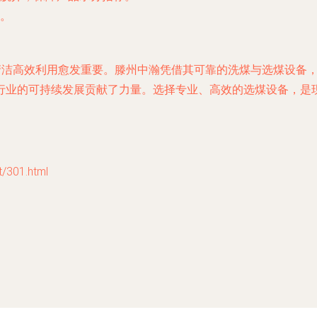
。
的清洁高效利用愈发重要。滕州中瀚凭借其可靠的洗煤与选煤设备
行业的可持续发展贡献了力量。选择专业、高效的选煤设备，是
301.html