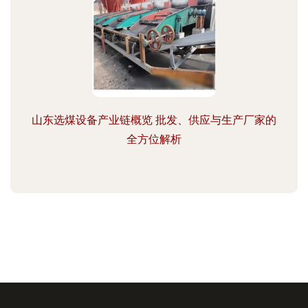
山东选煤设备产业链概览 批发、供应与生产厂家的
全方位解析