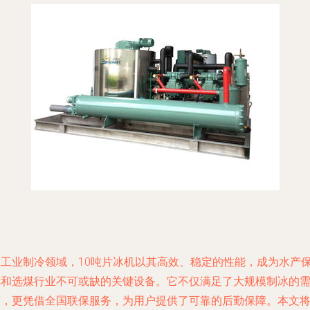
在工业制冷领域，10吨片冰机以其高效、稳定的性能，成为水产
鲜和选煤行业不可或缺的关键设备。它不仅满足了大规模制冰的
求，更凭借全国联保服务，为用户提供了可靠的后勤保障。本文