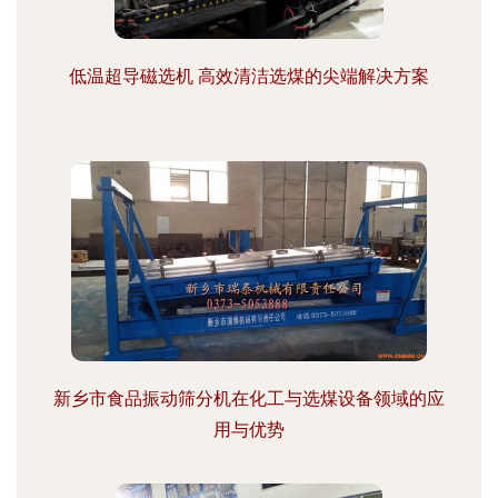
低温超导磁选机 高效清洁选煤的尖端解决方案
新乡市食品振动筛分机在化工与选煤设备领域的应
用与优势