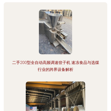
二手200型全自动高频调速饺子机 速冻食品与选煤
行业的跨界设备解析