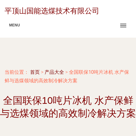
平顶山国能选煤技术有限公司
MENU
当前位置：
首页
>
产品大全
>
全国联保10吨片冰机 水产保
鲜与选煤领域的高效制冷解决方案
全国联保10吨片冰机 水产保鲜
与选煤领域的高效制冷解决方案