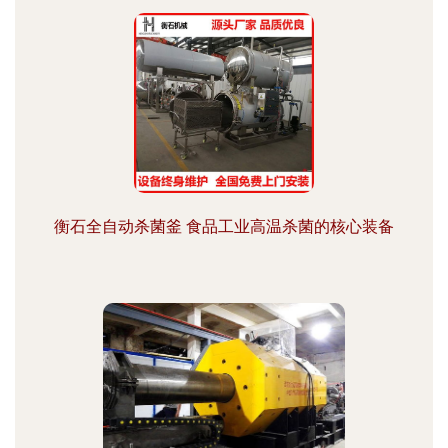
衡石全自动杀菌釜 食品工业高温杀菌的核心装备