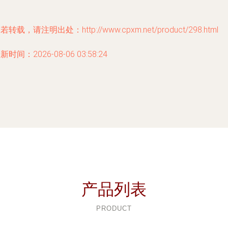
若转载，请注明出处：http://www.cpxm.net/product/298.html
新时间：2026-08-06 03:58:24
产品列表
PRODUCT