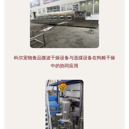
科尔宠物食品微波干燥设备与选煤设备在狗粮干燥
中的协同应用