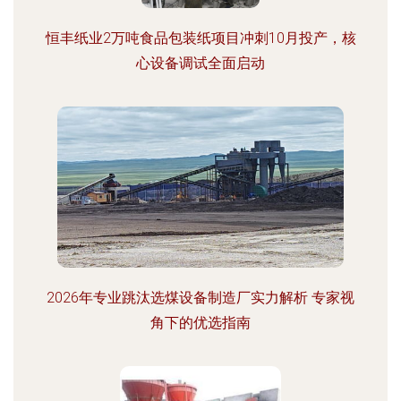
恒丰纸业2万吨食品包装纸项目冲刺10月投产，核
心设备调试全面启动
2026年专业跳汰选煤设备制造厂实力解析 专家视
角下的优选指南