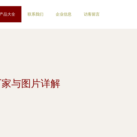
产品大全
联系我们
企业信息
访客留言
厂家与图片详解