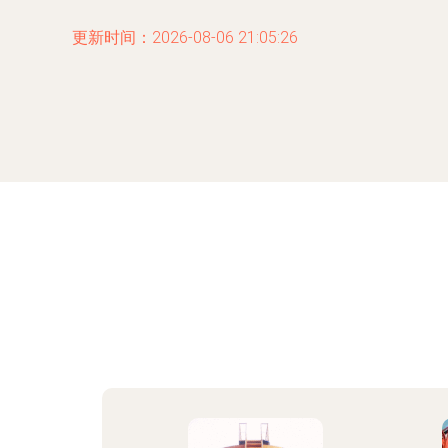
更新时间：2026-08-06 21:05:26