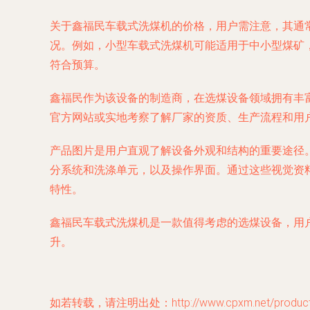
关于鑫福民车载式洗煤机的价格，用户需注意，其通
况。例如，小型车载式洗煤机可能适用于中小型煤矿
符合预算。
鑫福民作为该设备的制造商，在选煤设备领域拥有丰
官方网站或实地考察了解厂家的资质、生产流程和用
产品图片是用户直观了解设备外观和结构的重要途径
分系统和洗涤单元，以及操作界面。通过这些视觉资
特性。
鑫福民车载式洗煤机是一款值得考虑的选煤设备，用
升。
如若转载，请注明出处：http://www.cpxm.net/product/