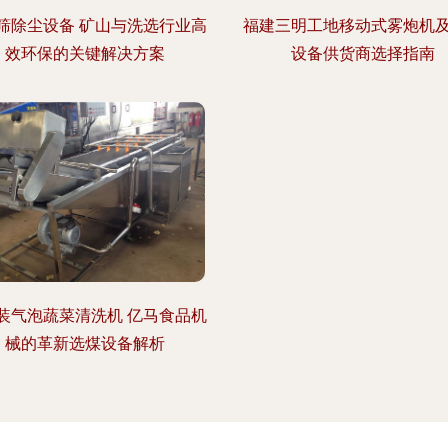
筛除尘设备 矿山与洗选行业高
福建三明工地移动式雾炮机
效环保的关键解决方案
设备供货商选择指南
装气泡蔬菜清洗机 亿马食品机
械的革新选煤设备解析