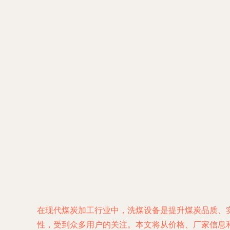
在现代煤炭加工行业中，洗煤设备是提升煤炭品质、
性，受到众多用户的关注。本文将从价格、厂家信息