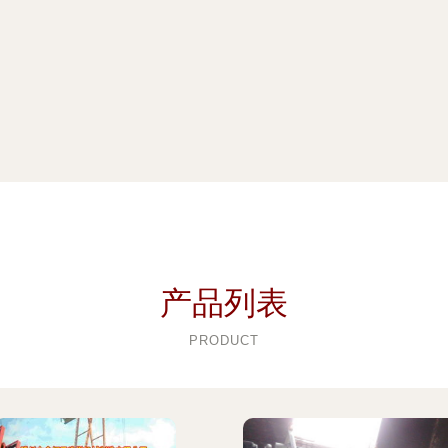
产品列表
PRODUCT