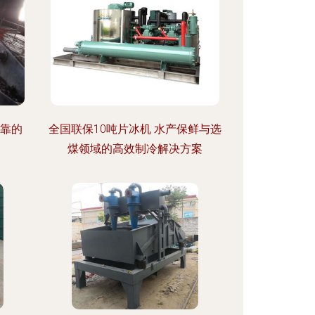
可靠的
全国联保10吨片冰机 水产保鲜与选
煤领域的高效制冷解决方案