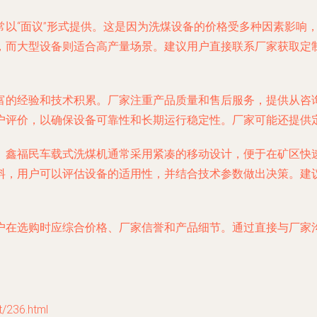
常以“面议”形式提供。这是因为洗煤设备的价格受多种因素影响
，而大型设备则适合高产量场景。建议用户直接联系厂家获取定
富的经验和技术积累。厂家注重产品质量和售后服务，提供从咨
户评价，以确保设备可靠性和长期运行稳定性。厂家可能还提供
。鑫福民车载式洗煤机通常采用紧凑的移动设计，便于在矿区快
料，用户可以评估设备的适用性，并结合技术参数做出决策。建
户在选购时应综合价格、厂家信誉和产品细节。通过直接与厂家
236.html