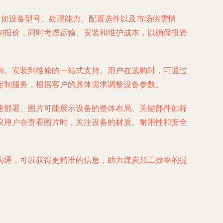
，如设备型号、处理能力、配置选件以及市场供需情
制报价，同时考虑运输、安装和维护成本，以确保投资
询、安装到维修的一站式支持。用户在选购时，可通过
定制服务，根据客户的具体需求调整设备参数。
速部署。图片可能展示设备的整体布局、关键部件如筛
议用户在查看图片时，关注设备的材质、耐用性和安全
沟通，可以获得更精准的信息，助力煤炭加工效率的提