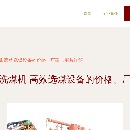
首页
企业简介
机 高效选煤设备的价格、厂家与图片详解
洗煤机 高效选煤设备的价格、