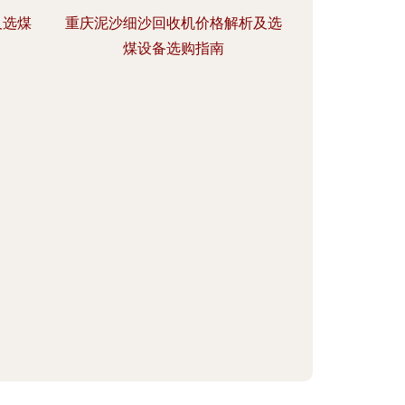
及选煤
重庆泥沙细沙回收机价格解析及选
煤设备选购指南