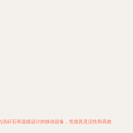
为洗矸石和选煤设计的移动设备，凭借其灵活性和高效