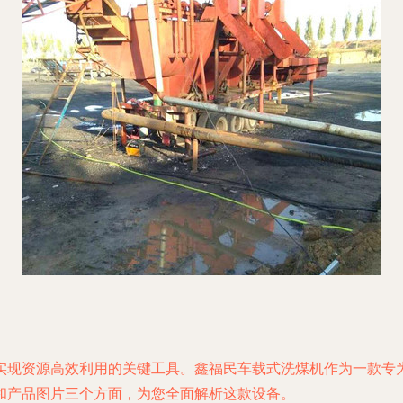
实现资源高效利用的关键工具。鑫福民车载式洗煤机作为一款专
和产品图片三个方面，为您全面解析这款设备。