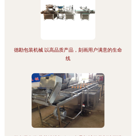
德勘包装机械 以高品质产品，刻画用户满意的生命
线