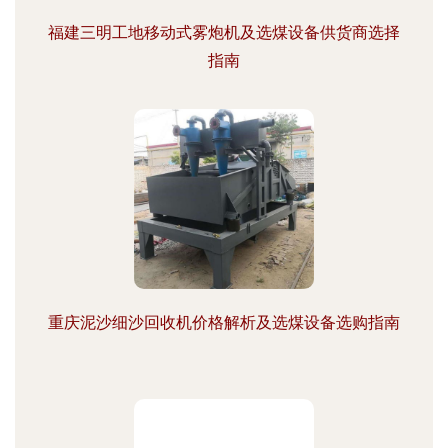
福建三明工地移动式雾炮机及选煤设备供货商选择
指南
重庆泥沙细沙回收机价格解析及选煤设备选购指南