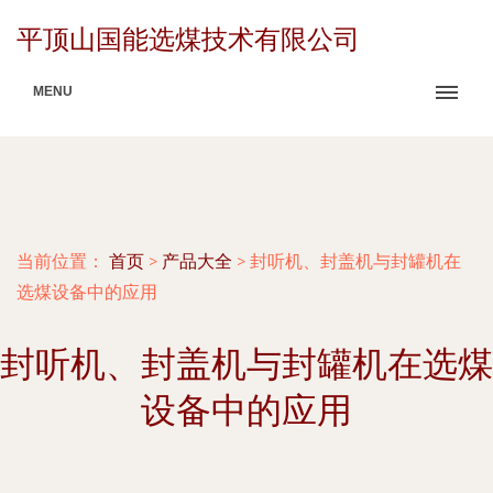
平顶山国能选煤技术有限公司
MENU
当前位置：
首页
>
产品大全
>
封听机、封盖机与封罐机在
选煤设备中的应用
封听机、封盖机与封罐机在选煤
设备中的应用