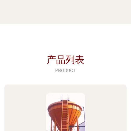
产品列表
PRODUCT