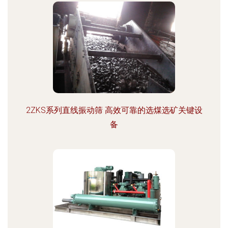
2ZKS系列直线振动筛 高效可靠的选煤选矿关键设
备