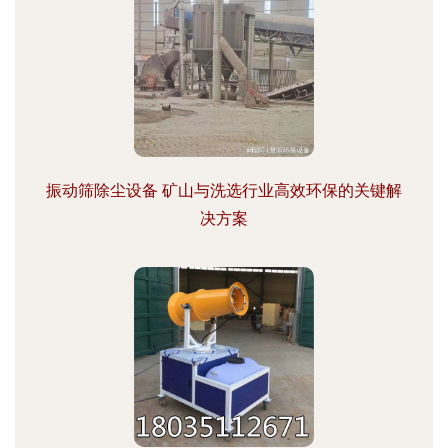
振动筛除尘设备 矿山与洗选行业高效环保的关键解
决方案