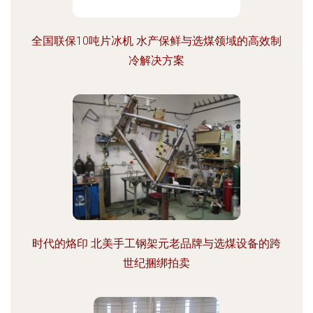
全国联保10吨片冰机 水产保鲜与选煤领域的高效制
冷解决方案
时代的烙印 北美手工钢架元老品牌与选煤设备的跨
世纪捆绑拍卖