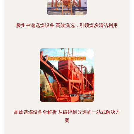
滕州中瀚选煤设备 高效洗选，引领煤炭清洁利用
高效选煤设备全解析 从破碎到分选的一站式解决方
案