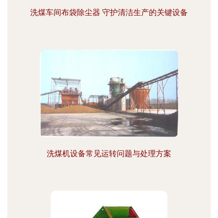
洗煤车间布袋除尘器 守护清洁生产的关键设备
洗煤机设备常见运转问题与处理方案