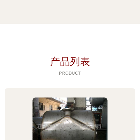
产品列表
PRODUCT