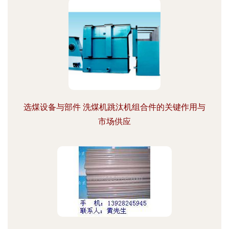
选煤设备与部件 洗煤机跳汰机组合件的关键作用与
市场供应