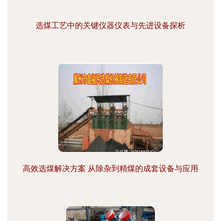
选煤工艺中的关键仪器仪表与先进设备探析
高效选煤解决方案 从除杂到精煤的成套设备与应用