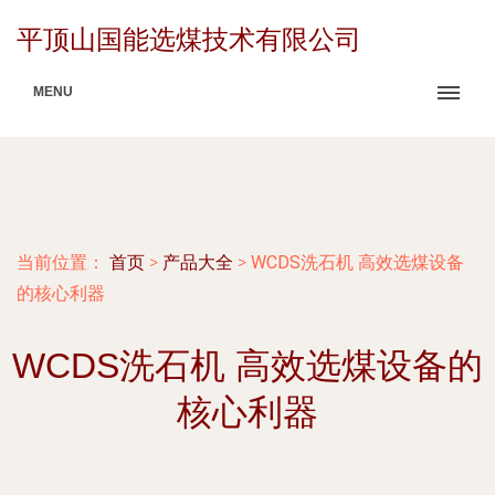
平顶山国能选煤技术有限公司
MENU
当前位置：
首页
>
产品大全
>
WCDS洗石机 高效选煤设备
的核心利器
WCDS洗石机 高效选煤设备的
核心利器