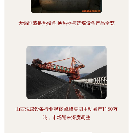
无锡恒盛换热设备 换热器与选煤设备产品全览
山西洗煤设备行业观察 峰峰集团主动减产1150万
吨，市场迎来深度调整