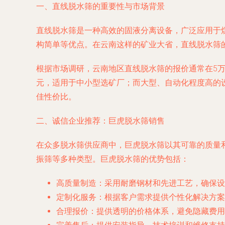
一、直线脱水筛的重要性与市场背景
直线脱水筛是一种高效的固液分离设备，广泛应用于
构简单等优点。在云南这样的矿业大省，直线脱水筛
根据市场调研，云南地区直线脱水筛的报价通常在5万
元，适用于中小型选矿厂；而大型、自动化程度高的设
佳性价比。
二、诚信企业推荐：巨虎脱水筛销售
在众多脱水筛供应商中，巨虎脱水筛以其可靠的质量
振筛等多种类型。巨虎脱水筛的优势包括：
高质量制造：采用耐磨钢材和先进工艺，确保设
定制化服务：根据客户需求提供个性化解决方案
合理报价：提供透明的价格体系，避免隐藏费用