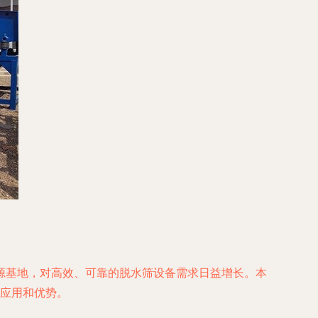
源基地，对高效、可靠的脱水筛设备需求日益增长。本
的应用和优势。