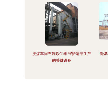
洗煤车间布袋除尘器 守护清洁生产
洗煤
的关键设备