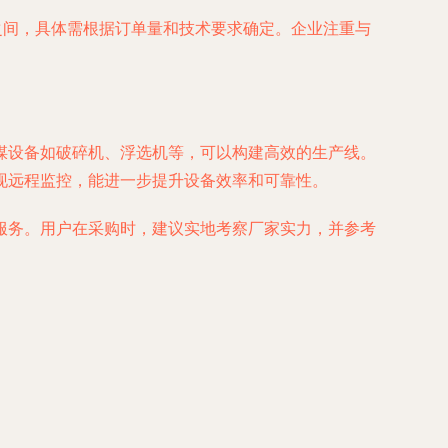
之间，具体需根据订单量和技术要求确定。企业注重与
煤设备如破碎机、浮选机等，可以构建高效的生产线。
现远程监控，能进一步提升设备效率和可靠性。
服务。用户在采购时，建议实地考察厂家实力，并参考