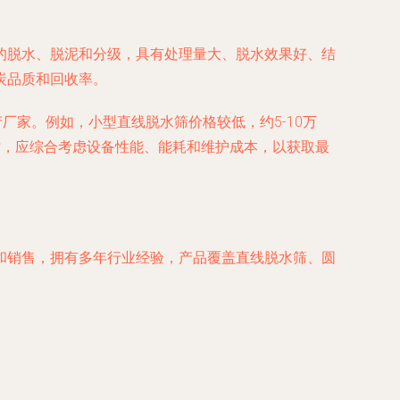
的脱水、脱泥和分级，具有处理量大、脱水效果好、结
炭品质和回收率。
厂家。例如，小型直线脱水筛价格较低，约5-10万
时，应综合考虑设备性能、能耗和维护成本，以获取最
和销售，拥有多年行业经验，产品覆盖直线脱水筛、圆