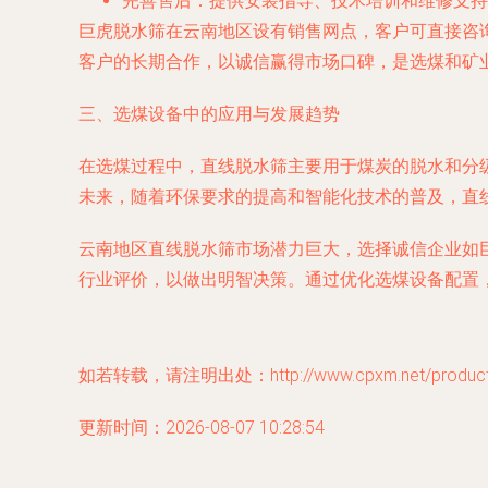
完善售后：提供安装指导、技术培训和维修支持
巨虎脱水筛在云南地区设有销售网点，客户可直接咨
客户的长期合作，以诚信赢得市场口碑，是选煤和矿
三、选煤设备中的应用与发展趋势
在选煤过程中，直线脱水筛主要用于煤炭的脱水和分
未来，随着环保要求的提高和智能化技术的普及，直
云南地区直线脱水筛市场潜力巨大，选择诚信企业如
行业评价，以做出明智决策。通过优化选煤设备配置
如若转载，请注明出处：http://www.cpxm.net/product/
更新时间：2026-08-07 10:28:54