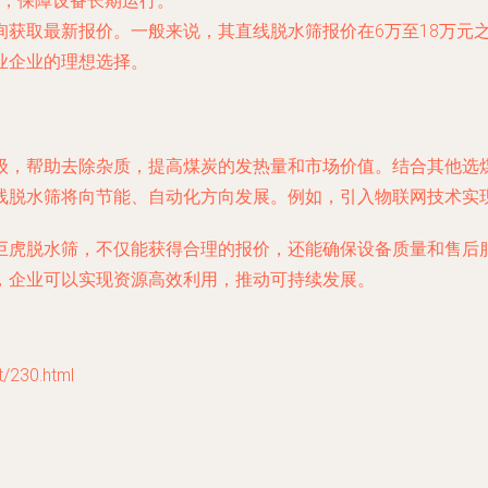
，保障设备长期运行。
询获取最新报价。一般来说，其直线脱水筛报价在6万至18万元
业企业的理想选择。
级，帮助去除杂质，提高煤炭的发热量和市场价值。结合其他选
线脱水筛将向节能、自动化方向发展。例如，引入物联网技术实
巨虎脱水筛，不仅能获得合理的报价，还能确保设备质量和售后
，企业可以实现资源高效利用，推动可持续发展。
230.html