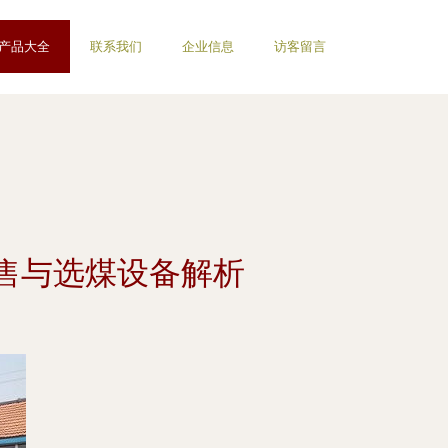
产品大全
联系我们
企业信息
访客留言
售与选煤设备解析