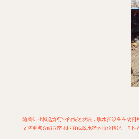
随着矿业和选煤行业的快速发展，脱水筛设备在物料
文将重点介绍云南地区直线脱水筛的报价情况，并推