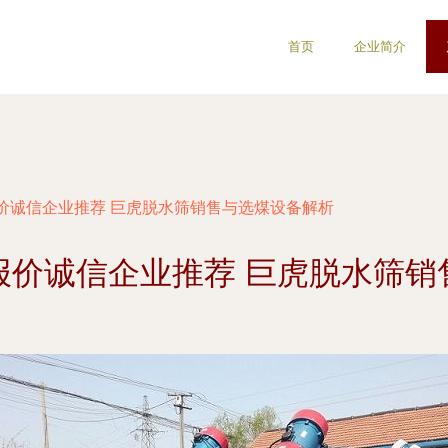
首页
企业简介
价诚信企业推荐 巨虎脱水筛销售与选煤设备解析
报价诚信企业推荐 巨虎脱水筛销