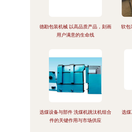
德勘包装机械 以高品质产品，刻画
软包
用户满意的生命线
选煤设备与部件 洗煤机跳汰机组合
选煤
件的关键作用与市场供应