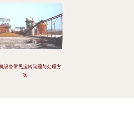
机设备常见运转问题与处理方
案