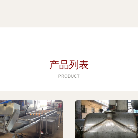
产品列表
PRODUCT