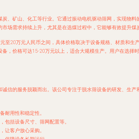
煤炭、矿山、化工等行业。它通过振动电机驱动筛网，实现物料
的市场需求持续上升，尤其是在选煤过程中，它能够有效提升煤
元至20万元人民币之间，具体价格取决于设备规格、材质和生产
备，价格可达15-20万元以上，适合大规模生产。用户在选择
和诚信的服务脱颖而出。该公司专注于脱水筛设备的研发、生产
备耐用性和稳定性。
，包括设备尺寸、筛网配置等。
，让客户放心采购。