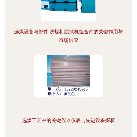
选煤设备与部件 洗煤机跳汰机组合件的关键作用与
市场供应
选煤工艺中的关键仪器仪表与先进设备探析