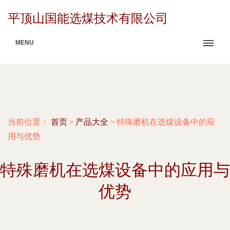
平顶山国能选煤技术有限公司
MENU
当前位置：
首页
>
产品大全
>
特殊磨机在选煤设备中的应
用与优势
特殊磨机在选煤设备中的应用与
优势