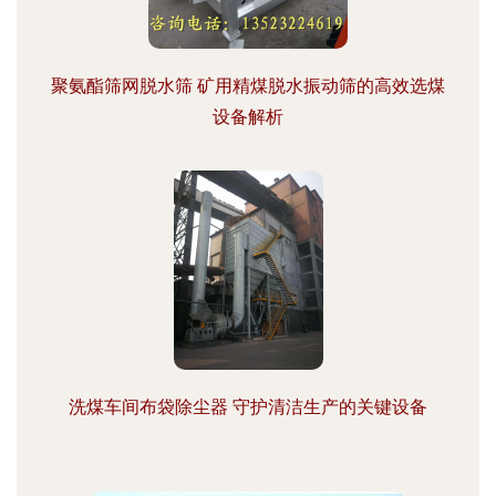
聚氨酯筛网脱水筛 矿用精煤脱水振动筛的高效选煤
设备解析
洗煤车间布袋除尘器 守护清洁生产的关键设备