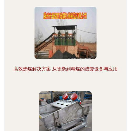
高效选煤解决方案 从除杂到精煤的成套设备与应用