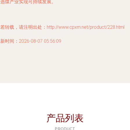
国选煤产业实现可持续发展。
若转载，请注明出处：http://www.cpxm.net/product/228.html
新时间：2026-08-07 05:56:09
产品列表
PRODUCT