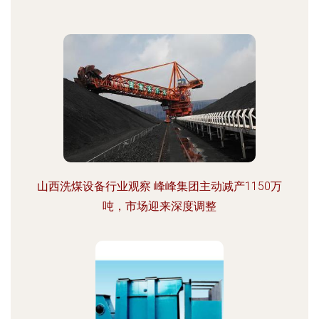
山西洗煤设备行业观察 峰峰集团主动减产1150万
吨，市场迎来深度调整