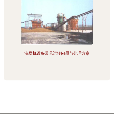
洗煤机设备常见运转问题与处理方案