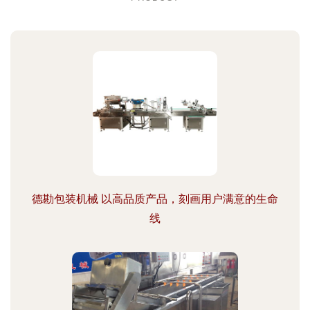
德勘包装机械 以高品质产品，刻画用户满意的生命
线