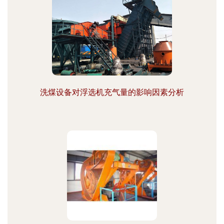
洗煤设备对浮选机充气量的影响因素分析