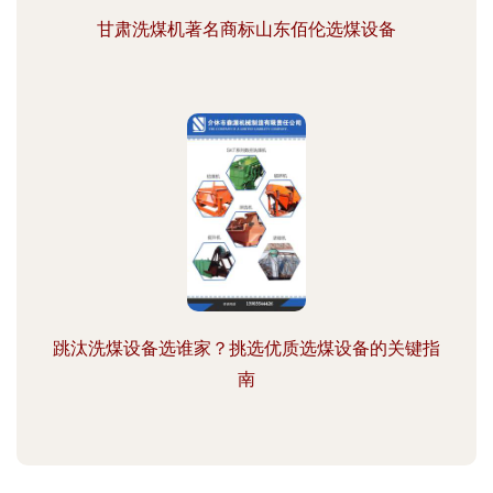
甘肃洗煤机著名商标山东佰伦选煤设备
跳汰洗煤设备选谁家？挑选优质选煤设备的关键指
南