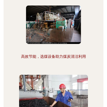
高效节能，选煤设备助力煤炭清洁利用