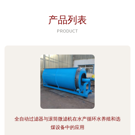
产品列表
PRODUCT
全自动过滤器与滚筒微滤机在水产循环水养殖和选
煤设备中的应用