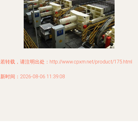
若转载，请注明出处：http://www.cpxm.net/product/175.html
新时间：2026-08-06 11:39:08