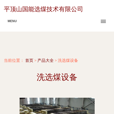
平顶山国能选煤技术有限公司
MENU
当前位置：
首页
>
产品大全
>
洗选煤设备
洗选煤设备