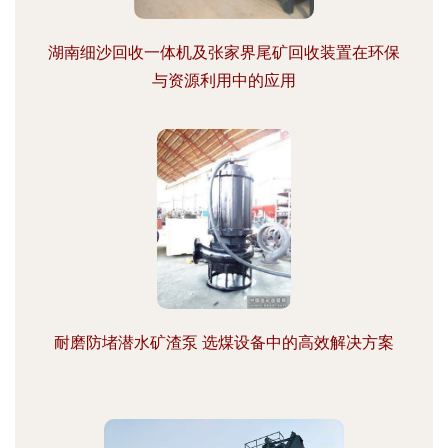
湖南细沙回收一体机及张家界尾矿回收装置在环保
与资源利用中的应用
耐磨防堵潜水矿渣泵 选煤设备中的高效解决方案