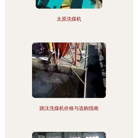
太原洗煤机
跳汰洗煤机价格与选购指南