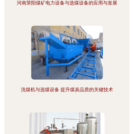
河南荥阳煤矿电力设备与选煤设备的应用与发展
洗煤机与选煤设备 提升煤炭品质的关键技术