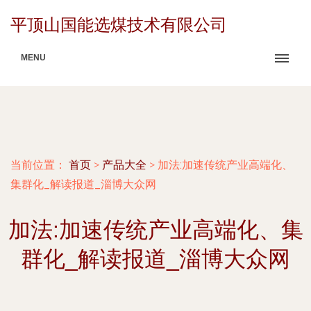
平顶山国能选煤技术有限公司
MENU
当前位置：
首页
>
产品大全
>
加法:加速传统产业高端化、
集群化_解读报道_淄博大众网
加法:加速传统产业高端化、集
群化_解读报道_淄博大众网