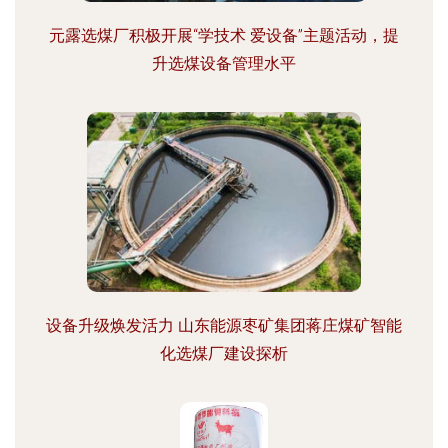
元露选煤厂积极开展“学技术 爱设备”主题活动，提
升选煤设备管理水平
设备升级焕发活力 山东能源枣矿集团蒋庄煤矿智能
化选煤厂建设探析