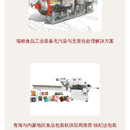
瑞粮食品工业装备无污染与无害化处理解决方案
青海与内蒙地区食品包装机供应商推荐 锐杞达包装