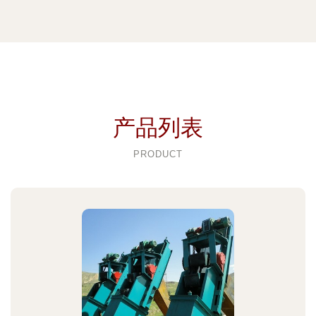
产品列表
PRODUCT