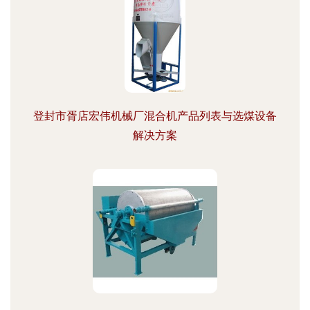
登封市胥店宏伟机械厂混合机产品列表与选煤设备
解决方案