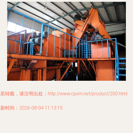
若转载，请注明出处：http://www.cpxm.net/product/200.html
新时间：2026-08-04 11:13:15