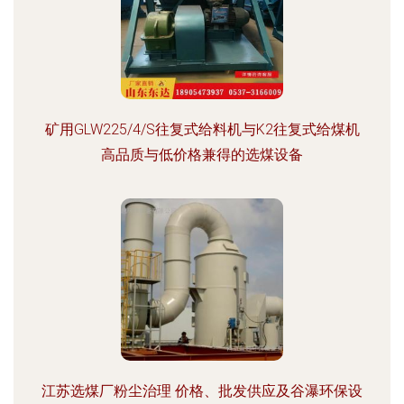
矿用GLW225/4/S往复式给料机与K2往复式给煤机
高品质与低价格兼得的选煤设备
江苏选煤厂粉尘治理 价格、批发供应及谷瀑环保设