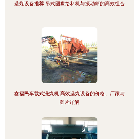
选煤设备推荐 吊式圆盘给料机与振动筛的高效组合
鑫福民车载式洗煤机 高效选煤设备的价格、厂家与
图片详解