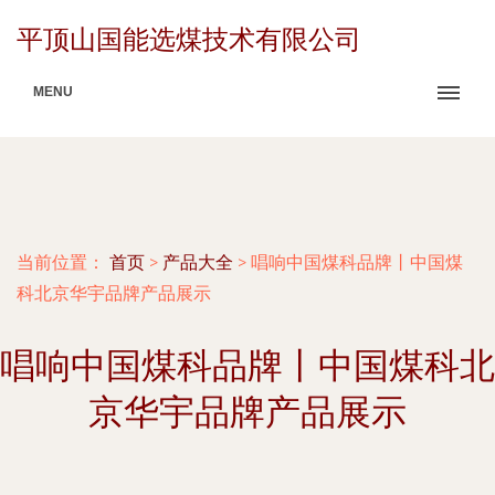
平顶山国能选煤技术有限公司
MENU
当前位置：
首页
>
产品大全
>
唱响中国煤科品牌丨中国煤
科北京华宇品牌产品展示
唱响中国煤科品牌丨中国煤科北
京华宇品牌产品展示