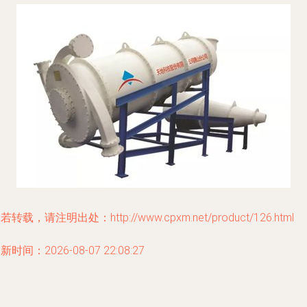
若转载，请注明出处：http://www.cpxm.net/product/126.html
新时间：2026-08-07 22:08:27