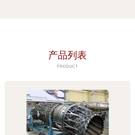
产品列表
PRODUCT