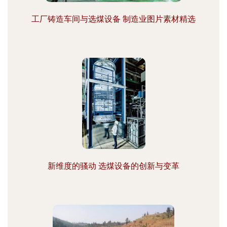
工厂铸造车间与选煤设备 制造业图片素材精选
新维度的骚动 选煤设备的创新与变革